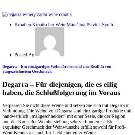
Kroatien
Kroatischer Wein
Maraština
Plavina
Syrah
Posted By
Degarra – Ein einzigartiges Weinmärchen und eine Realität von
ausgezeichnetem Geschmack
Degarra – Für diejenigen, die es eilig
haben, die Schlußfolgerung im Voraus
Verpassen Sie nicht diese Weine und setzen Sie sich mit Degarra in
Verbindung. Die Weine von Degarra sind einzigartige Produkte und
handwerklich „maßgeschneidert“ mit einer Seele, die der Region
und der Kunst der Weinherstellung sehr verbunden ist. Ein
exquisiter Geschmack der Weinwünsche erfüllt sowohl für Profi-
Wein-Kenner als auch für Liebhaber edler Weine.